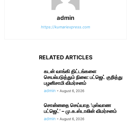
admin
https://kumariexpress.com
RELATED ARTICLES
கடன் வாங்கி திட்டங்களை
செயல்படுத்தும் நிலை: பட்ஜெட் குறித்து
பழனிசாமி விமர்சனம்
admin
-
August 6, 2026
சொன்னதை செய்யாத ‘புஸ்வாண
பட்ஜெட்’ – மு.க.ஸ்டாலின் விமர்சனம்
admin
-
August 6, 2026