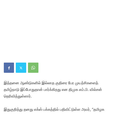
இத்தனை ஆண்டுகளில் இல்லாத குதிரை பேர முயற்சிகளைத்
தமிழ்நாடு இப்போதுதான் பார்க்கிறது என திமுக எம்.பி. வில்சன்
தெரிவித்துள்ளார்.
இதுகுறித்து தனது எக்ஸ் பக்கத்தில் பதிவிட்டுள்ள அவர், “தமிழக