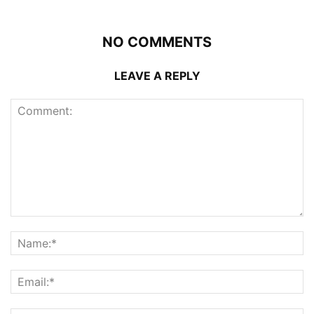
NO COMMENTS
LEAVE A REPLY