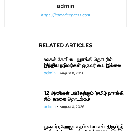
admin
https://kumariexpress.com
RELATED ARTICLES
உலகக் கோப்பை ஹாக்கி தொடரில்
இந்திய நடுவர்கள் ஒருவர் கூட இல்லை
admin
-
August 8, 2026
12 அணிகள் பங்கேற்கும் ‘தமிழ் ஹாக்கி
லீக்’ நாளை தொடக்கம்
admin
-
August 8, 2026
துஷார் ரஹேஜா சதம் விளாசல்: திருப்பூர்