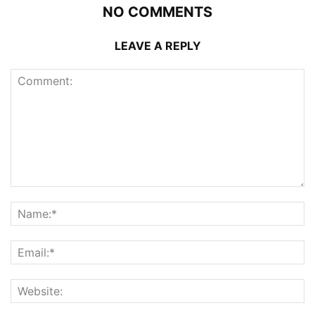
NO COMMENTS
LEAVE A REPLY