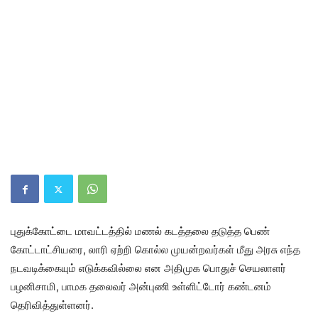
புதுக்கோட்டை மாவட்டத்தில் மணல் கடத்தலை தடுத்த பெண்
கோட்டாட்சியரை, லாரி ஏற்றி கொல்ல முயன்றவர்கள் மீது அரசு எந்த
நடவடிக்கையும் எடுக்கவில்லை என அதிமுக பொதுச் செயலாளர்
பழனிசாமி, பாமக தலைவர் அன்புணி உள்ளிட்டோர் கண்டனம்
தெரிவித்துள்ளனர்.