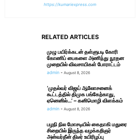
https://kumariexpress.com
RELATED ARTICLES
முழு பயிர்க்கடன் தள்ளுபடி கோரி
கோணிப் பைகளை அணிந்து நூதன
முறையில் விவசாயிகள் போராட்டம்
admin
-
August 8, 2026
‘முதல்வர் விஜய் ஆலோசனைக்
கூட்டத்தில் திமுக பங்கேற்காது,
ஏனெனில்…’ – கனிமொழி விளக்கம்
admin
-
August 8, 2026
பழநி நில மோசடியில் கைதாகி மதுரை
சிறையில் இருந்த வழக்கறிஞர்
அன்வர்தீன் திடீர் உயிரிழப்பு