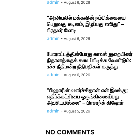
admin
-
August 6, 2026
“அரசியலில் மக்களின் நம்பிக்கையை
பெறுவது கடினம், இழப்பது எளிது” –
பிரதமர் மோடி
admin
-
August 6, 2026
போராட்டத்தின்போது காவல் துறையினர்
நிதானத்தைக் கடைப்பிடிக்க வேண்டும்:
உச்ச நீதிமன்ற நீதிபதிகள் கருத்து
admin
-
August 6, 2026
“பிஹாரின் வளர்ச்சிதான் என் இலக்கு;
எதிர்க்கட்சியை ஒருங்கிணைப்பது
அவசியமில்லை” – பிரசாந்த் கிஷோர்
admin
-
August 5, 2026
NO COMMENTS