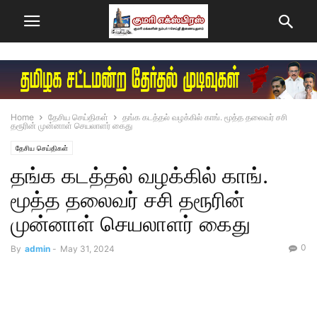
Home
தேசிய செய்திகள்
தங்க கடத்தல் வழக்கில் காங். மூத்த தலைவர் சசி
தரூரின் முன்னாள் செயலாளர் கைது
தேசிய செய்திகள்
தங்க கடத்தல் வழக்கில் காங்.
மூத்த தலைவர் சசி தரூரின்
முன்னாள் செயலாளர் கைது
0
By
admin
-
May 31, 2024