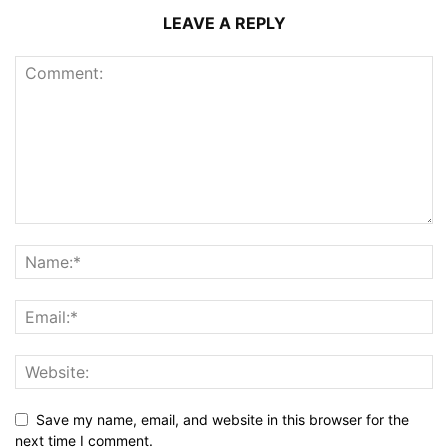
LEAVE A REPLY
Save my name, email, and website in this browser for the
next time I comment.