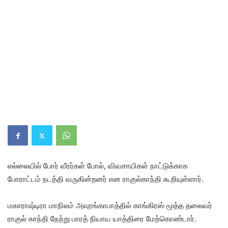
எல்லையில் போர் வீரர்கள் போல், விவசாயிகள் நாட்டுக்காக
போராட்டம் நடத்தி வருகின்றனர் என ராகுல்காந்தி கூறியுள்ளார்.
மகாராஷ்டிரா மாநிலம் அவுரங்காபாத்தில் காங்கிரஸ் மூத்த தலைவர்
ராகுல் காந்தி நேற்று பாரத் நியாய யாத்திரை மேற்கொண்டார்.