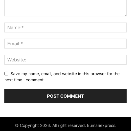
Save my name, email, and website in this browser for the
next time I comment.
© Copyright 2026. All right reserved. kumariexpress.