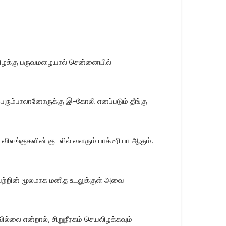
டகிழக்கு பருவமழையால் சென்னையில்
பெரும்பாலானோருக்கு இ-கோலி எனப்படும் தீங்கு
விலங்குகளின் குடலில் வளரும் பாக்டீரியா ஆகும்.
ட்டவற்றின் மூலமாக மனித உடலுக்குள் அவை
ல்லை என்றால், சிறுநீரகம் செயலிழக்கவும்