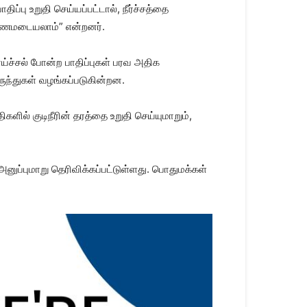
்பு உறுதி செய்யப்பட்டால், நீர்ச்சத்தை
 குணமடையலாம்” என்றனர்.
்ச்சல் போன்ற பாதிப்புகள் பரவ அதிக
மருந்துகள் வழங்கப்படுகின்றன.
களில் குடிநீரின் தரத்தை உறுதி செய்யுமாறும்,
அனுப்புமாறு தெரிவிக்கப்பட்டுள்ளது. பொதுமக்கள்