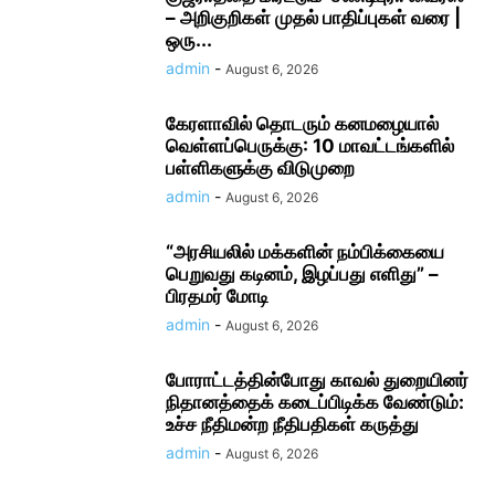
– அறிகுறிகள் முதல் பாதிப்புகள் வரை |
ஒரு...
admin
-
August 6, 2026
கேரளாவில் தொடரும் கனமழையால்
வெள்ளப்பெருக்கு: 10 மாவட்டங்களில்
பள்ளிகளுக்கு விடுமுறை
admin
-
August 6, 2026
“அரசியலில் மக்களின் நம்பிக்கையை
பெறுவது கடினம், இழப்பது எளிது” –
பிரதமர் மோடி
admin
-
August 6, 2026
போராட்டத்தின்போது காவல் துறையினர்
நிதானத்தைக் கடைப்பிடிக்க வேண்டும்:
உச்ச நீதிமன்ற நீதிபதிகள் கருத்து
admin
-
August 6, 2026