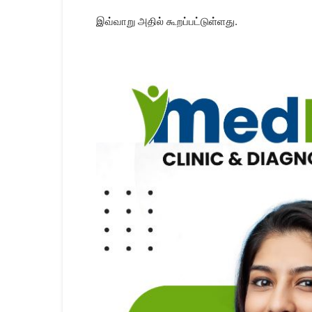
இவ்வாறு அதில் கூறப்பட்டுள்ளது.