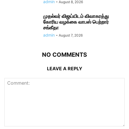
admin
-
August 8, 2026
முதல்வர் விஜய்யிடம் விவாகரத்து
கோரிய வழக்கை வாபஸ் பெற்றார்
சங்கீதா
admin
-
August 7, 2026
NO COMMENTS
LEAVE A REPLY