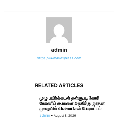
admin
https://kumariexpress.com
RELATED ARTICLES
முழு பயிர்க்கடன் தள்ளுபடி கோரி
கோணிப் பைகளை அணிந்து நூதன
முறையில் விவசாயிகள் போராட்டம்
admin
-
August 8, 2026