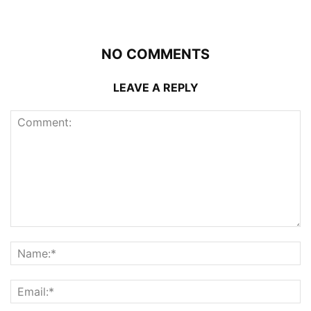
NO COMMENTS
LEAVE A REPLY