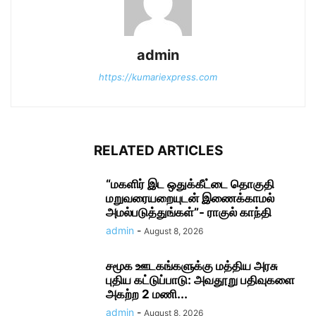
admin
https://kumariexpress.com
RELATED ARTICLES
“மகளிர் இட ஒதுக்கீட்டை தொகுதி
மறுவரையறையுடன் இணைக்காமல்
அமல்படுத்துங்கள்”- ராகுல் காந்தி
admin
-
August 8, 2026
சமூக ஊடகங்களுக்கு மத்திய அரசு
புதிய கட்டுப்பாடு: அவதூறு பதிவுகளை
அகற்ற 2 மணி...
admin
-
August 8, 2026