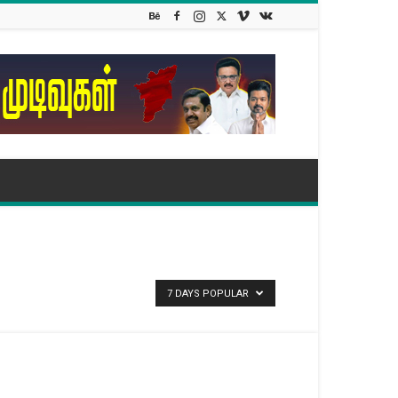
7 DAYS POPULAR