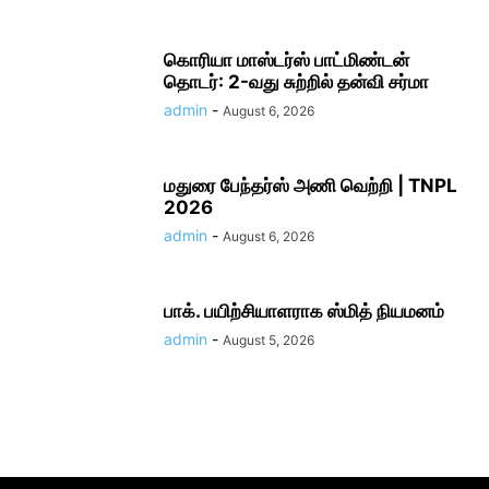
கொரியா மாஸ்டர்ஸ் பாட்மிண்டன்
தொடர்: 2-வது சுற்றில் தன்வி சர்மா
admin
-
August 6, 2026
மதுரை பேந்தர்ஸ் அணி வெற்றி | TNPL
2026
admin
-
August 6, 2026
பாக். பயிற்சியாளராக ஸ்மித் நியமனம்
admin
-
August 5, 2026