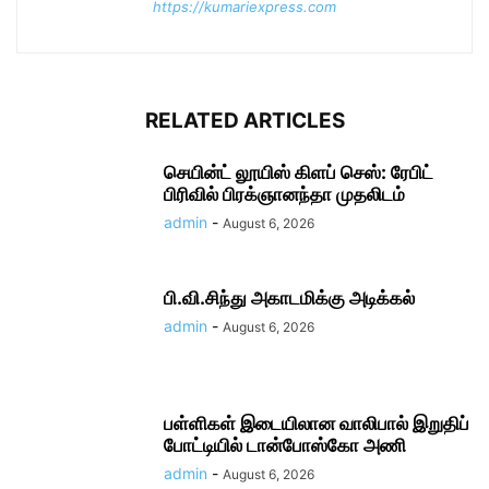
https://kumariexpress.com
RELATED ARTICLES
செயின்ட் லூயிஸ் கிளப் செஸ்: ரேபிட்
பிரிவில் பிரக்ஞானந்தா முதலிடம்
admin
-
August 6, 2026
பி.வி.சிந்து அகாடமிக்கு அடிக்கல்
admin
-
August 6, 2026
பள்ளிகள் இடையிலான வாலிபால் இறுதிப்
போட்டியில் டான்போஸ்கோ அணி
admin
-
August 6, 2026