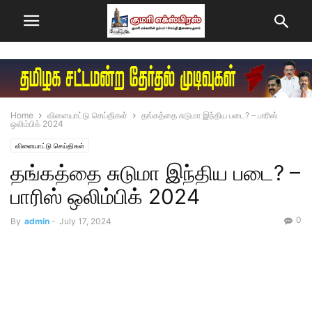
Home
விளையாட்டு செய்திகள்
தங்கத்தை சுடுமா இந்திய படை? – பாரிஸ்
ஒலிம்பிக் 2024
விளையாட்டு செய்திகள்
தங்கத்தை சுடுமா இந்திய படை? –
பாரிஸ் ஒலிம்பிக் 2024
0
By
admin
-
July 17, 2024