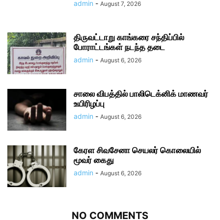
admin
-
August 7, 2026
திருவட்டாறு காங்கரை சந்திப்பில்
போராட்டங்கள் நடந்த தடை
admin
-
August 6, 2026
சாலை விபத்தில் பாலிடெக்னிக் மாணவர்
உயிரிழப்பு
admin
-
August 6, 2026
கேரள சிவசேனா செயலர் கொலையில்
மூவர் கைது
admin
-
August 6, 2026
NO COMMENTS