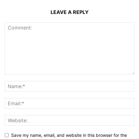
LEAVE A REPLY
Save my name, email, and website in this browser for the