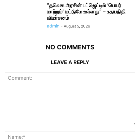
“தவெக அரசின் பட்ஜெட்டில் ‘பெயர்
மாற்றம்’ மட்டுமே உள்ளது” – உதயநிதி
விமர்சனம்
admin
-
August 5, 2026
NO COMMENTS
LEAVE A REPLY