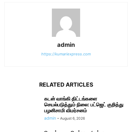
admin
https://kumariexpress.com
RELATED ARTICLES
கடன் வாங்கி திட்டங்களை
செயல்படுத்தும் நிலை: பட்ஜெட் குறித்து
பழனிசாமி விமர்சனம்
admin
-
August 6, 2026