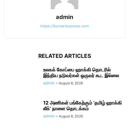
admin
https://kumariexpress.com
RELATED ARTICLES
உலகக் கோப்பை ஹாக்கி தொடரில்
இந்திய நடுவர்கள் ஒருவர் கூட இல்லை
admin
-
August 8, 2026
12 அணிகள் பங்கேற்கும் ‘தமிழ் ஹாக்கி
லீக்’ நாளை தொடக்கம்
admin
-
August 8, 2026