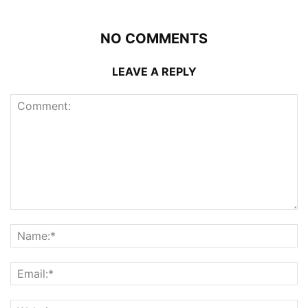
NO COMMENTS
LEAVE A REPLY