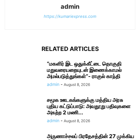
admin
https://kumariexpress.com
RELATED ARTICLES
“மகளிர் இட ஒதுக்கீட்டை தொகுதி
மறுவரையறையுடன் இணைக்காமல்
அமல்படுத்துங்கள்”- ராகுல் காந்தி
admin
-
August 8, 2026
சமூக ஊடகங்களுக்கு மத்திய அரசு
புதிய கட்டுப்பாடு: அவதூறு பதிவுகளை
அகற்ற 2 மணி...
admin
-
August 8, 2026
அருணாச்சலப் பிரதேசத்தின் 27 முக்கிய