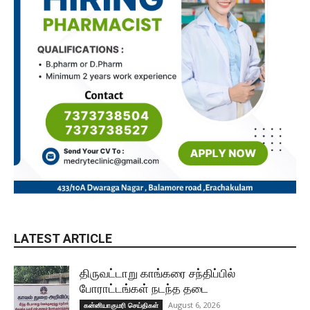
LATEST ARTICLE
திருவட்டாறு காங்கரை சந்திப்பில்
போராட்டங்கள் நடந்த தடை
August 6, 2026
கன்னியாகுமரி செய்திகள்