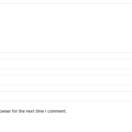
owser for the next time I comment.