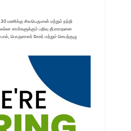
0 மணிக்கு சிவபெருமான் மற்றும் நந்தி
எல்லா சாமிகளுக்கும் பதிவு தீபாராதனை
ால், பொருளாளர் சேகர் மற்றும் செயற்குழு