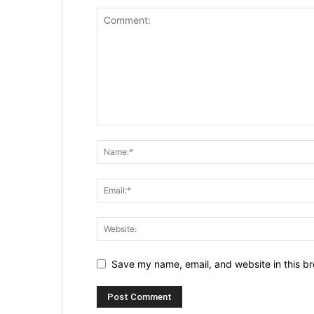
Save my name, email, and website in this br