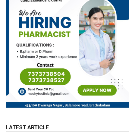
LATEST ARTICLE