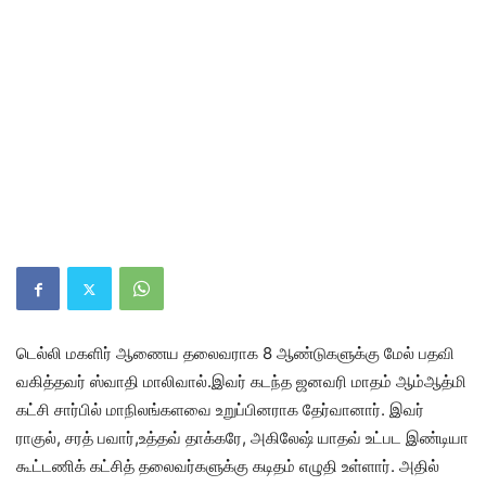
டெல்லி மகளிர் ஆணைய தலைவராக 8 ஆண்டுகளுக்கு மேல் பதவி
வகித்தவர் ஸ்வாதி மாலிவால்.இவர் கடந்த ஜனவரி மாதம் ஆம்ஆத்மி
கட்சி சார்பில் மாநிலங்களவை உறுப்பினராக தேர்வானார். இவர்
ராகுல், சரத் பவார்,உத்தவ் தாக்கரே, அகிலேஷ் யாதவ் உட்பட இண்டியா
கூட்டணிக் கட்சித் தலைவர்களுக்கு கடிதம் எழுதி உள்ளார். அதில்