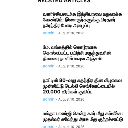
RELATED ARTICLES
வளர்ச்சியடைந்த இந்தியாவை உருவாக்க
வேண்டும்: இளைஞர்களுக்கு பிரதமர்
நரேந்திர மோடி அழைப்பு
admin
-
August 10, 2026
மே. வங்கத்தில் கொடூரமாக
கொல்லப்பட்ட பயிற்சி மருத்துவரின்
நினைவு நாளில் மவுன அஞ்சலி
admin
-
August 10, 2026
நாட்டின் 80-வது சுதந்திர தின விழாவை
முன்னிட்டு டெல்லி செங்கோட்டையில்
20,000 வீரர்கள் குவிப்பு
admin
-
August 10, 2026
மம்தா பானர்ஜி சென்ற கார் மீது கல்வீச்சு:
முதல்வர் சுவேந்து அரசு மீது குற்றச்சாட்டு
admin
-
August 10, 2026