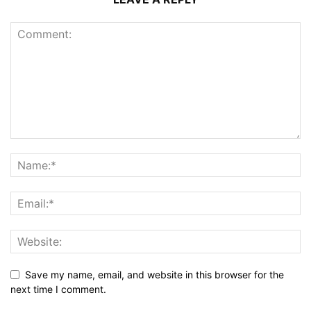
Save my name, email, and website in this browser for the
next time I comment.