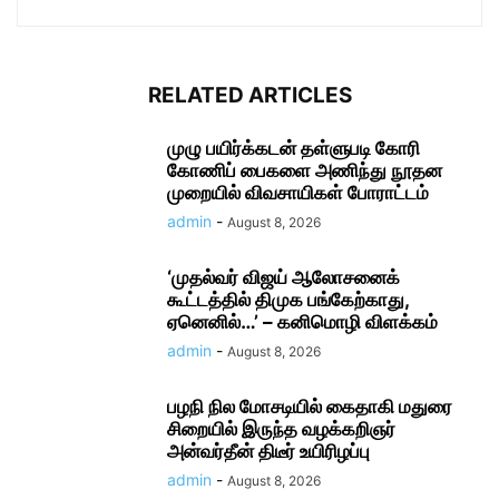
RELATED ARTICLES
முழு பயிர்க்கடன் தள்ளுபடி கோரி
கோணிப் பைகளை அணிந்து நூதன
முறையில் விவசாயிகள் போராட்டம்
admin
-
August 8, 2026
‘முதல்வர் விஜய் ஆலோசனைக்
கூட்டத்தில் திமுக பங்கேற்காது,
ஏனெனில்…’ – கனிமொழி விளக்கம்
admin
-
August 8, 2026
பழநி நில மோசடியில் கைதாகி மதுரை
சிறையில் இருந்த வழக்கறிஞர்
அன்வர்தீன் திடீர் உயிரிழப்பு
admin
-
August 8, 2026