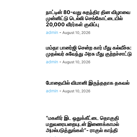
நாட்டின் 80-வது சுதந்திர தின விழாவை
முன்னிட்டு டெல்லி செங்கோட்டையில்
20,000 வீரர்கள் குவிப்பு
admin
-
August 10, 2026
மம்தா பானர்ஜி சென்ற கார் மீது கல்வீச்சு:
முதல்வர் சுவேந்து அரசு மீது குற்றச்சாட்டு
admin
-
August 10, 2026
போதையில் விமானி இருந்ததாக தகவல்
admin
-
August 10, 2026
“மகளிர் இட ஒதுக்கீட்டை தொகுதி
மறுவரையறையுடன் இணைக்காமல்
அமல்படுத்துங்கள்”- ராகுல் காந்தி