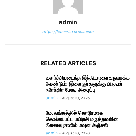
admin
https://kumariexpress.com
RELATED ARTICLES
வளர்ச்சியடைந்த இந்தியாவை உருவாக்க
வேண்டும்: இளைஞர்களுக்கு பிரதமர்
நரேந்திர மோடி அழைப்பு
admin
-
August 10, 2026
மே. வங்கத்தில் கொடூரமாக
கொல்லப்பட்ட பயிற்சி மருத்துவரின்
நினைவு நாளில் மவுன அஞ்சலி
admin
-
August 10, 2026