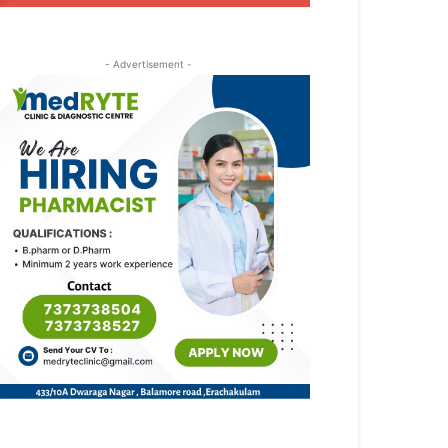
- Advertisement -