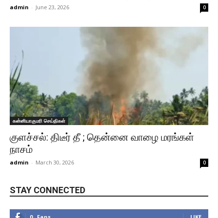
admin
-
June 23, 2026
0
கன்னியாகுமரி செய்திகள்
குளச்சல்: திடீர் தீ ; தென்னை வாழை மரங்கள்
நாசம்
admin
-
March 30, 2026
0
STAY CONNECTED
0
Fans
LIKE