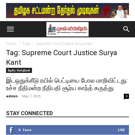
Home
Tags
Supreme Court Justice Surya Kant
Tag: Supreme Court Justice Surya
Kant
தேசிய செய்திகள்
இடஒதுக்கீடு ரயில் பெட்டியை போல மாறிவிட்டது:
உச்ச நீதிமன்ற நீதிபதி சூர்ய காந்த் கருத்து
admin
-
May 7, 2025
0
STAY CONNECTED
0
Fans
LIKE