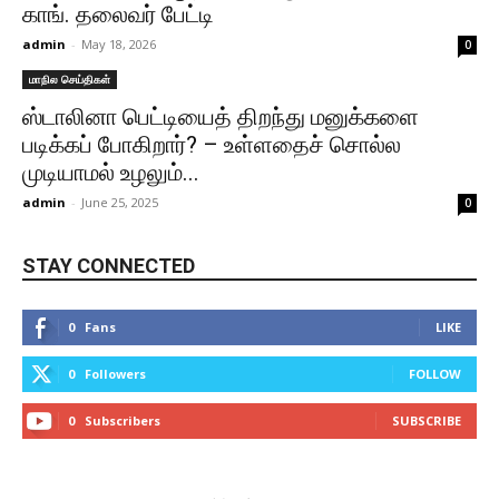
காங். தலைவர் பேட்டி
admin
-
May 18, 2026
0
மாநில செய்திகள்
ஸ்டாலினா பெட்டியைத் திறந்து மனுக்களை
படிக்கப் போகிறார்? – உள்ளதைச் சொல்ல
முடியாமல் உழலும்...
admin
-
June 25, 2025
0
STAY CONNECTED
0
Fans
LIKE
0
Followers
FOLLOW
0
Subscribers
SUBSCRIBE