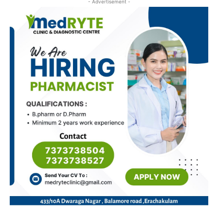
- Advertisement -